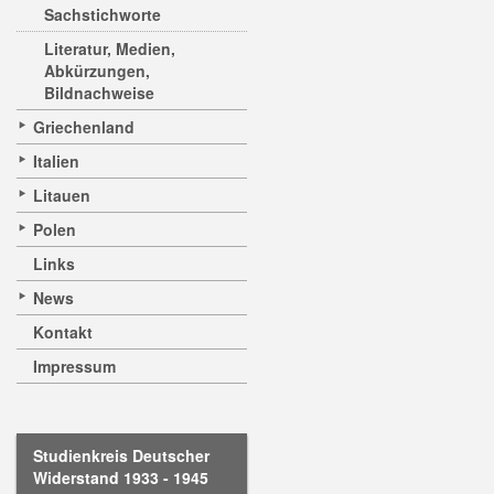
Sachstichworte
Literatur, Medien,
Abkürzungen,
Bildnachweise
Griechenland
Italien
Litauen
Polen
Links
News
Kontakt
Impressum
Studienkreis Deutscher
Widerstand 1933 - 1945