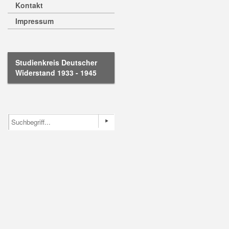
Kontakt
Impressum
Studienkreis Deutscher
Widerstand 1933 - 1945