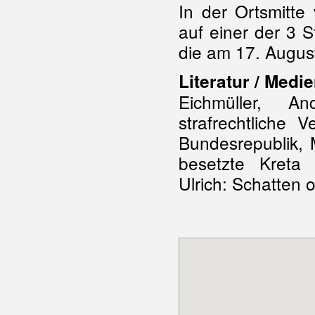
In der Ortsmitte
auf einer der 3 
die am 17. Augus
Literatur / Medie
Eichmüller, A
strafrechtliche 
Bundesrepublik, 
besetzte Kreta
Ulrich: Schatten