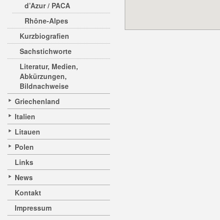
d’Azur / PACA
Rhône-Alpes
Kurzbiografien
Sachstichworte
Literatur, Medien,
Abkürzungen,
Bildnachweise
Griechenland
Italien
Litauen
Polen
Links
News
Kontakt
Impressum