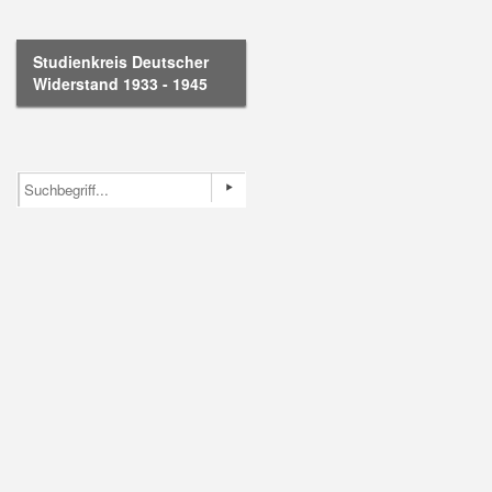
Studienkreis Deutscher
Widerstand 1933 - 1945