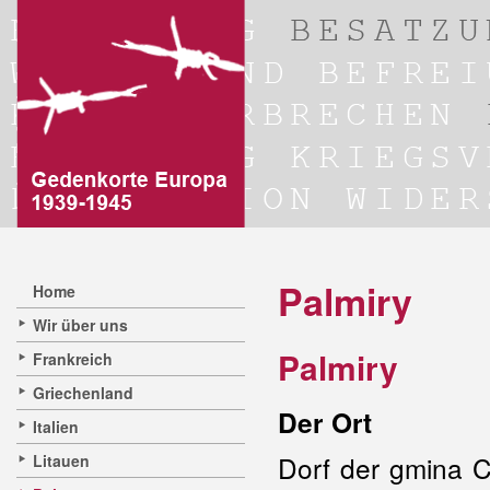
Palmiry
Home
Wir über uns
Palmiry
Frankreich
Griechenland
Der Ort
Italien
Dorf der gmina 
Litauen