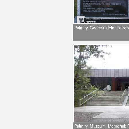
Palmiry, Gedenktafeln; Foto: sz
Palmiry, Muzeum_Memorial; 