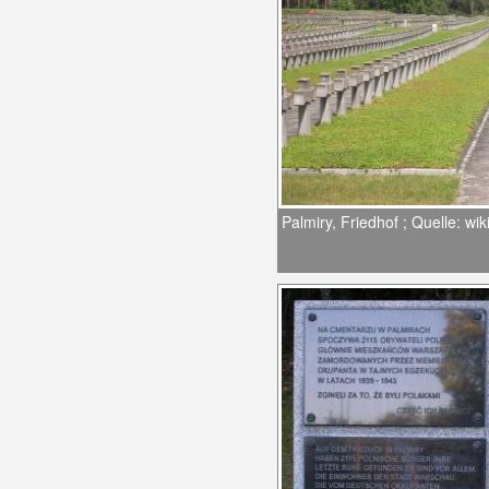
Palmiry, Friedhof ; Quelle: 