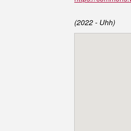
(2022 - Uhh)