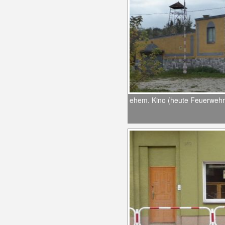
ehem. Kino (heute Feuerweh