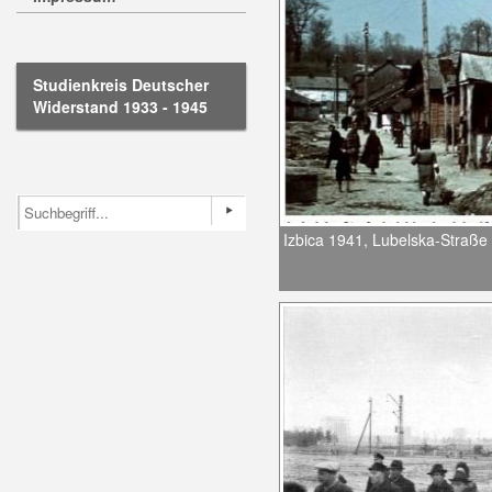
Studienkreis Deutscher
Widerstand 1933 - 1945
Izbica 1941, Lubelska-Straße