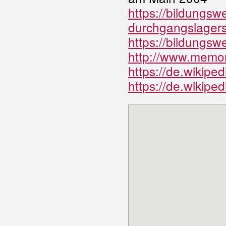
https://bildungsw
durchgangslagers
https://bildungsw
http://www.memor
https://de.wikiped
https://de.wikiped