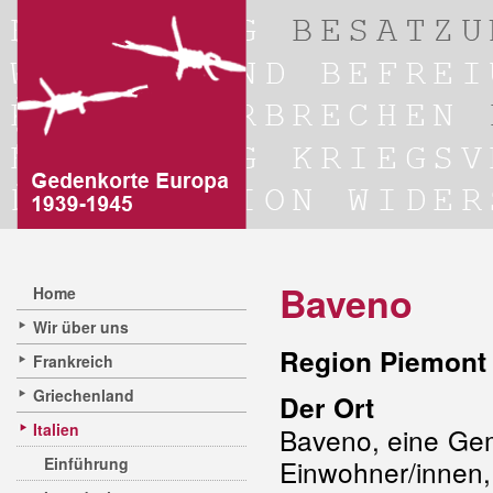
Baveno
Home
Wir über uns
Region Piemont 
Frankreich
Griechenland
Der Ort
Italien
Baveno, eine Ge
Einführung
Einwohner/innen,