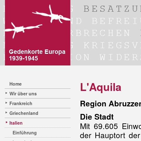
L'Aquila
Home
Wir über uns
Region Abruzzen
Frankreich
Griechenland
Die Stadt
Italien
Mit 69.605 Einwo
Einführung
der Hauptort der