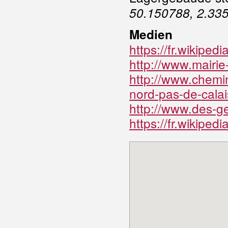
50.150788, 2.33
Medien
https://fr.wikipe
http://www.mairie-
http://www.chemin
nord-pas-de-calai
http://www.des-
https://fr.wikiped