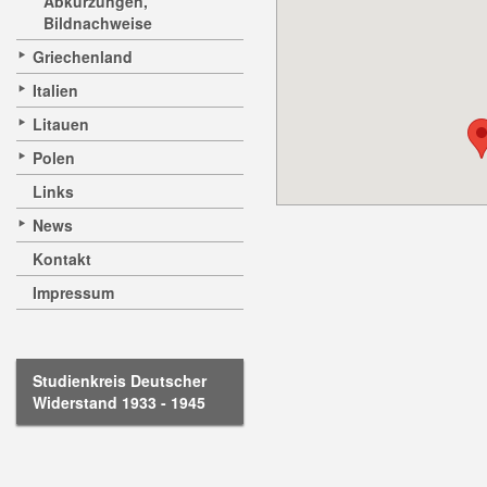
Abkürzungen,
Bildnachweise
Griechenland
Italien
Litauen
Polen
Links
News
Kontakt
Impressum
Studienkreis Deutscher
Widerstand 1933 - 1945