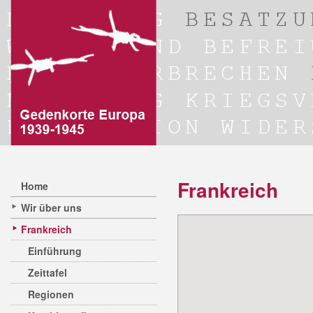
Frankreich
Home
Wir über uns
Frankreich
Einführung
Zeittafel
Regionen