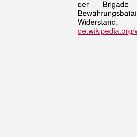
der Brigade 
Bewährungsbatai
Widerstan
de.wikipedia.org