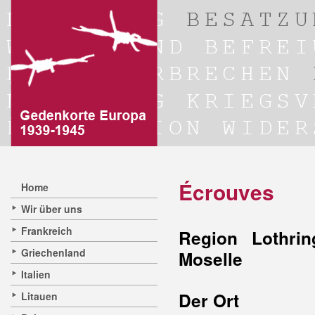
Écrouves
Home
Wir über uns
Frankreich
Region Lothrin
Griechenland
Moselle
Italien
Der Ort
Litauen