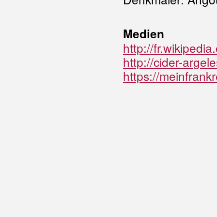
Medien
http://fr.wikipedia
http://cider-argel
https://meinfrankr