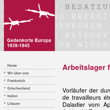
Arbeitslager 
Home
Wir über uns
Frankreich
Griechenland
Vorläufer der du
de travailleurs 
Italien
Daladier vom Ap
Litauen