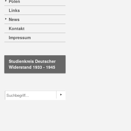
Polen
Links
News
Kontakt
Impressum
Studienkreis Deutscher
Widerstand 1933 - 1945