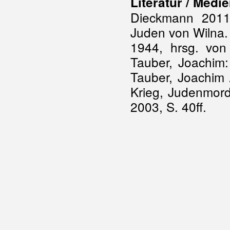
Literatur / Medi
Dieckmann 2011,
Juden von Wilna.
1944, hrsg. von
Tauber, Joachim:
Tauber, Joachim 
Krieg, Judenmord
2003, S. 40ff.