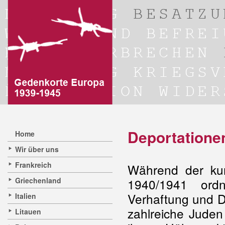
Deportatione
Home
Wir über uns
Frankreich
Während der ku
Griechenland
1940/1941 ordn
Verhaftung und D
Italien
zahlreiche Juden
Litauen