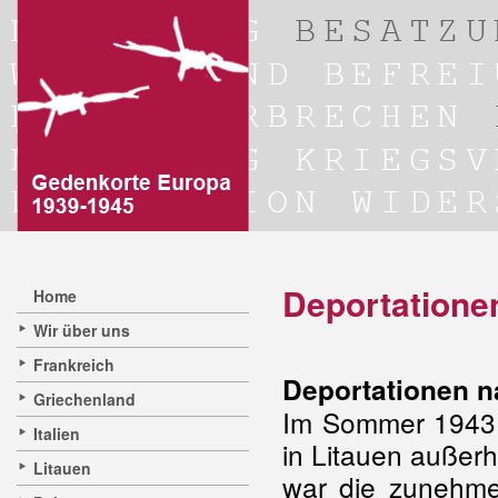
Deportatione
Home
Wir über uns
Frankreich
Deportationen n
Griechenland
Im Sommer 1943 o
Italien
in Litauen außerh
Litauen
war die zunehme