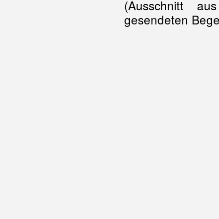
(Ausschnitt a
gesendeten Bege