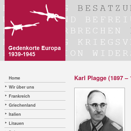
Karl Plagge (1897 – 
Home
Wir über uns
Frankreich
Griechenland
Italien
Litauen