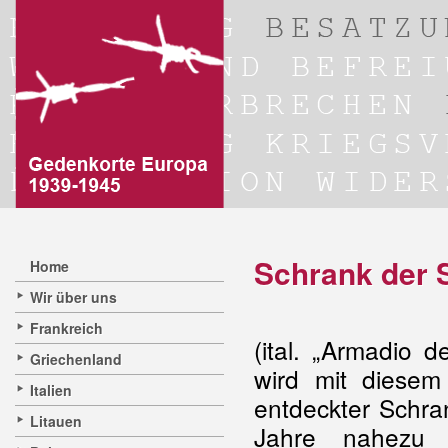
Schrank der 
Home
Wir über uns
Frankreich
(ital. „Armadio de
Griechenland
wird mit diesem
Italien
entdeckter Schra
Litauen
Jahre nahezu 