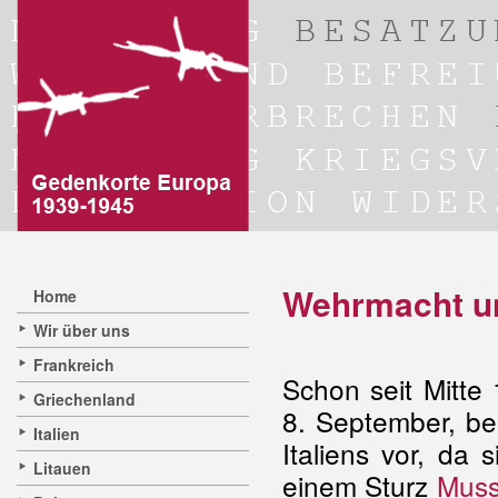
Wehrmacht u
Home
Wir über uns
Frankreich
Schon seit Mitt
Griechenland
8. September, be
Italien
Italiens vor, da 
Litauen
einem Sturz
Muss