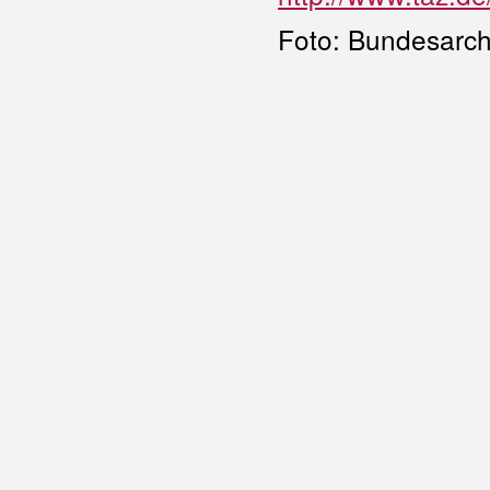
Foto: Bundesarchi