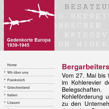
Bergarbeiters
Home
Wir über uns
Vom 27. Mai bis 
Frankreich
im Kohlerevier 
Griechenland
Belegschaften
Kohleförderung u
Italien
zu den Unterneh
Litauen