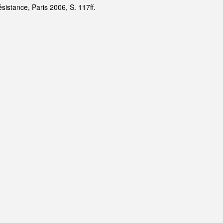
ésistance, Paris 2006, S. 117ff.