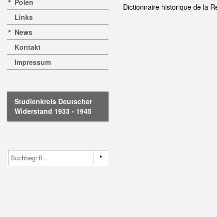
Polen
Dictionnaire historique de la R
Links
News
Kontakt
Impressum
Studienkreis Deutscher
Widerstand 1933 - 1945