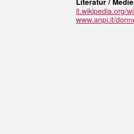
Literatur / Medie
it.wikipedia.org/
www.anpi.it/donn