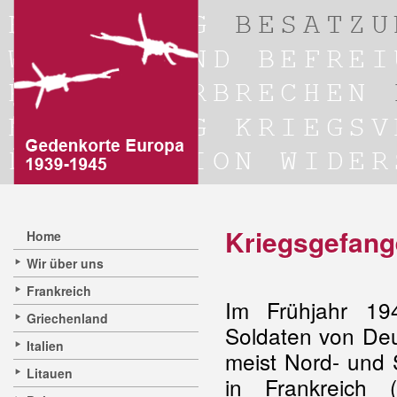
Kriegsgefang
Home
Wir über uns
Frankreich
Im Frühjahr 19
Griechenland
Soldaten von De
Italien
meist Nord- und 
Litauen
in Frankreich 