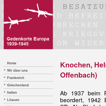
Knochen, Hel
Home
Wir über uns
Offenbach)
Frankreich
Griechenland
Ab 1937 beim R
Italien
beordert, 1942 B
Litauen