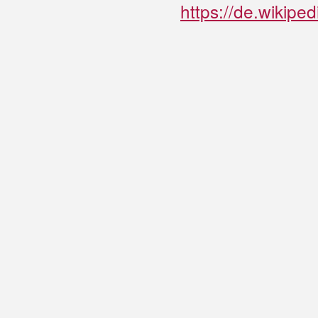
https://de.wikipe