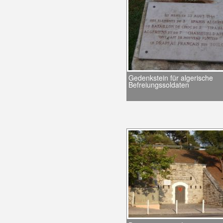
Gedenkstein für algerische
Befreiungssoldaten