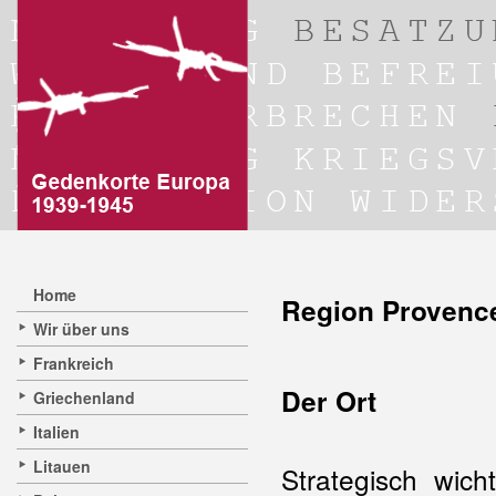
Home
Region Provence
Wir über uns
Frankreich
D
Griechenland
Italien
Litauen
Strategisch wich