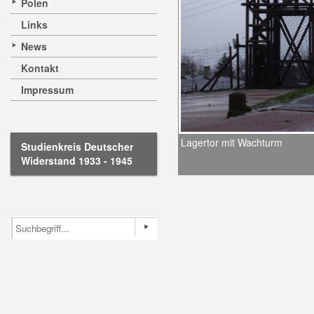
Polen
Links
News
Kontakt
Impressum
Lagertor mit Wachturm
Studienkreis Deutscher
Widerstand 1933 - 1945