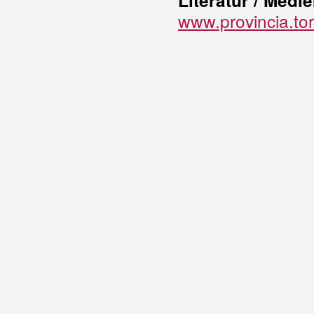
Literatur / Medie
www.provincia.tor