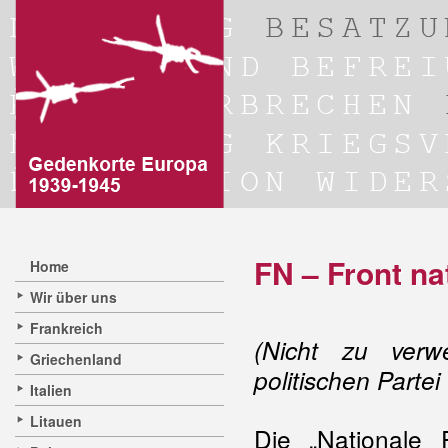
FN – Front na
Home
Wir über uns
Frankreich
(Nicht zu verw
Griechenland
politischen Partei
Italien
Litauen
Die „Nationale 