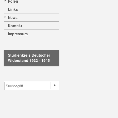
Polen
Links
News
Kontakt
Impressum
Studienkreis Deutscher
Widerstand 1933 - 1945