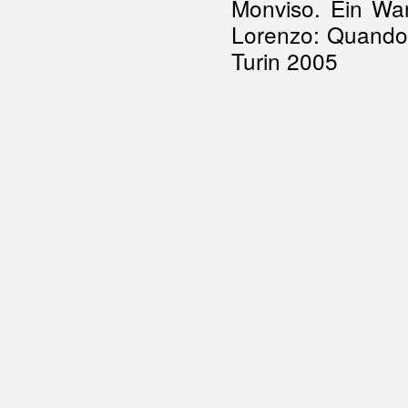
Monviso. Ein Wan
Lorenzo: Quando 
Turin 2005