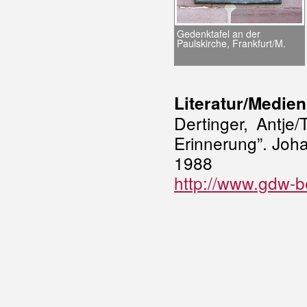
Gedenktafel an der
Paulskirche, Frankfurt/M.
Literatur/Medien
Dertinger, Antje/
Erinnerung”. Joh
1988
http://www.gdw-b