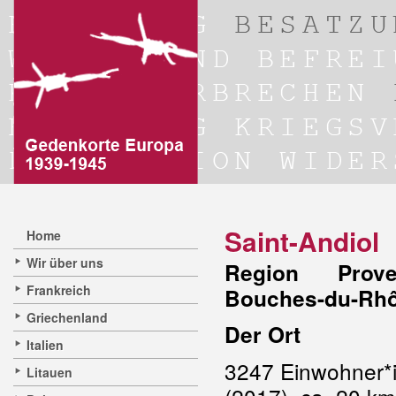
Saint-Andiol
Home
Wir über uns
Region Prove
Frankreich
Bouches-du-Rh
Griechenland
Der Ort
Italien
3247 Einwohner*
Litauen