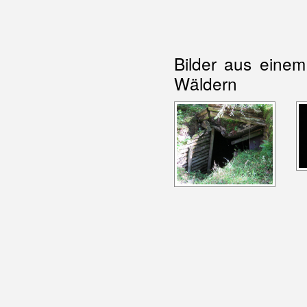
Bilder aus einem
Wäldern