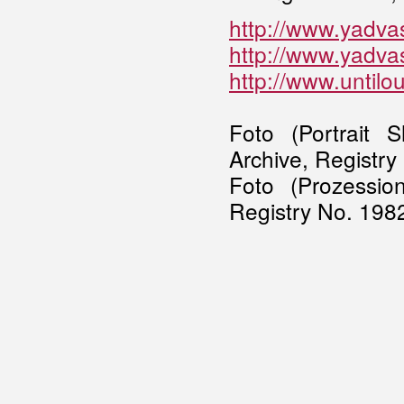
http://www.yadvas
http://www.yadvas
http://www.untilo
Foto (Portrait 
Archive, Registr
Foto (Prozessio
Registry No. 198