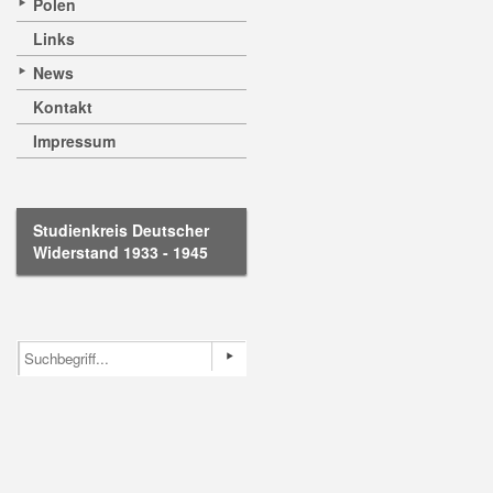
Polen
Links
News
Kontakt
Impressum
Studienkreis Deutscher
Widerstand 1933 - 1945