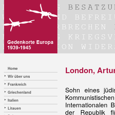
London, Artur
Home
Wir über uns
Frankreich
Sohn eines jüdis
Griechenland
Kommunistischen
Italien
Internationalen 
Litauen
der Republik f