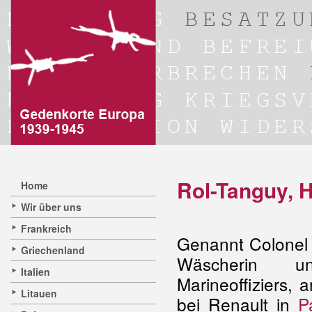
Rol-Tanguy, H
Home
Wir über uns
Frankreich
Genannt Colonel 
Griechenland
Wäscherin
Italien
Marineoffiziers, 
Litauen
bei Renault in
P