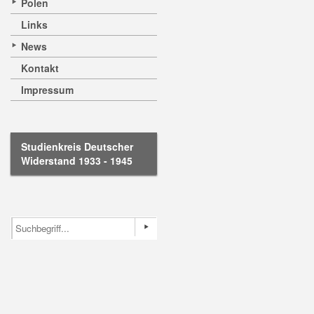
Polen
Links
News
Kontakt
Impressum
Studienkreis Deutscher
Widerstand 1933 - 1945