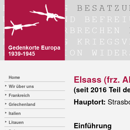
Elsass (frz. A
Home
Wir über uns
(seit 2016 Teil 
Frankreich
Strasb
Hauptort:
Griechenland
Italien
Litauen
Einführung