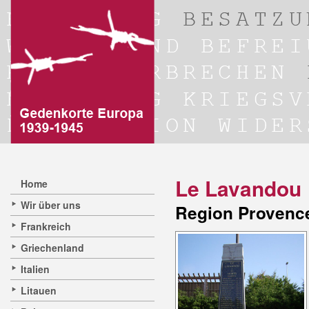
Le Lavandou
Home
Wir über uns
Region Provence
Frankreich
Griechenland
Italien
Litauen