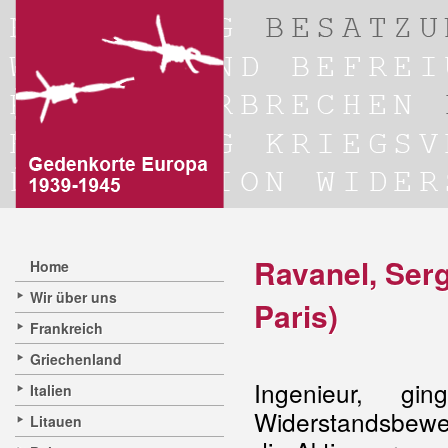
Ravanel, Serg
Home
Wir über uns
Paris)
Frankreich
Griechenland
Ingenieur, 
Italien
Widerstandsbe
Litauen