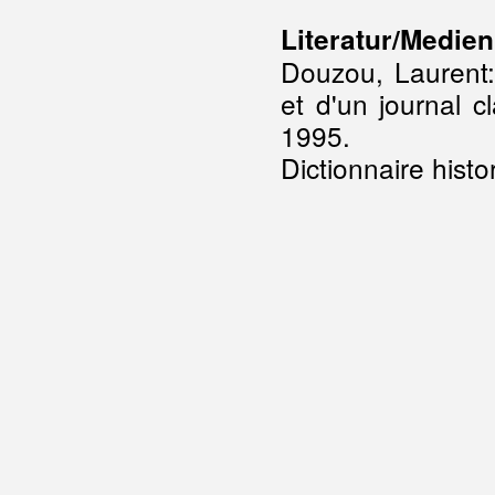
Literatur/Medien
Douzou, Laurent:
et d'un journal c
1995.
Dictionnaire histo