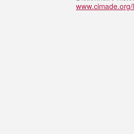
www.cimade.org/l