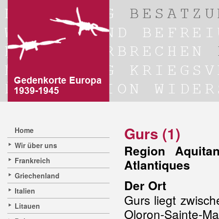
Gurs (1)
Home
Wir über uns
Region Aquitan
Frankreich
Atlantiques
Griechenland
Der Ort
Italien
Gurs liegt zwisc
Litauen
Oloron-Sainte-Ma