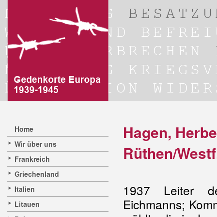
Hagen, Herbe
Home
Wir über uns
Rüthen/Westf
Frankreich
Griechenland
1937 Leiter d
Italien
Eichmanns; Komma
Litauen